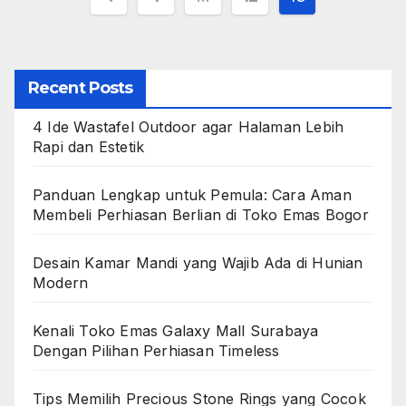
pagination
Recent Posts
4 Ide Wastafel Outdoor agar Halaman Lebih
Rapi dan Estetik
Panduan Lengkap untuk Pemula: Cara Aman
Membeli Perhiasan Berlian di Toko Emas Bogor
Desain Kamar Mandi yang Wajib Ada di Hunian
Modern
Kenali Toko Emas Galaxy Mall Surabaya
Dengan Pilihan Perhiasan Timeless
Tips Memilih Precious Stone Rings yang Cocok