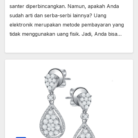
santer diperbincangkan. Namun, apakah Anda
sudah arti dan serba-serbi lainnya? Uang
elektronik merupakan metode pembayaran yang
tidak menggunakan uang fisik. Jadi, Anda bisa…