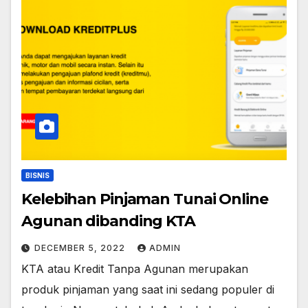
BISNIS
Kelebihan Pinjaman Tunai Online
Agunan dibanding KTA
DECEMBER 5, 2022
ADMIN
KTA atau Kredit Tanpa Agunan merupakan
produk pinjaman yang saat ini sedang populer di