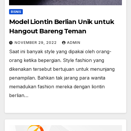
BISNIS
Model Liontin Berlian Unik untuk
Hangout Bareng Teman
NOVEMBER 29, 2022
ADMIN
Saat ini banyak style yang dipakai oleh orang-
orang ketika bepergian. Style fashion yang
dikenakan tersebut bertujuan untuk menunjang
penampilan. Bahkan tak jarang para wanita
memadukan fashion mereka dengan liontin
berlian…