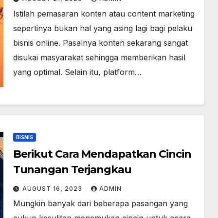
Istilah pemasaran konten atau content marketing
sepertinya bukan hal yang asing lagi bagi pelaku
bisnis online. Pasalnya konten sekarang sangat
disukai masyarakat sehingga memberikan hasil
yang optimal. Selain itu, platform…
BISNIS
Berikut Cara Mendapatkan Cincin
Tunangan Terjangkau
AUGUST 16, 2023
ADMIN
Mungkin banyak dari beberapa pasangan yang