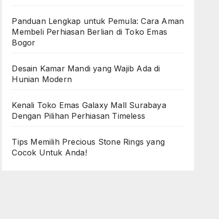
Panduan Lengkap untuk Pemula: Cara Aman
Membeli Perhiasan Berlian di Toko Emas
Bogor
Desain Kamar Mandi yang Wajib Ada di
Hunian Modern
Kenali Toko Emas Galaxy Mall Surabaya
Dengan Pilihan Perhiasan Timeless
Tips Memilih Precious Stone Rings yang
Cocok Untuk Anda!