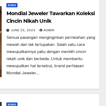
BISNIS
Mondial Jeweler Tawarkan Koleksi
Cincin Nikah Unik
JUNE 23, 2023
ADMIN
Semua pasangan menginginkan pernikahan yang
mewah dan tak terlupakan. Salah satu cara
mewujudkannya yaitu dengan memilih cincin
nikah unik dan berbeda. Untuk membantu
mewujudkan hal tersebut, brand perhiasan
Mondial Jeweler…
BISNIS