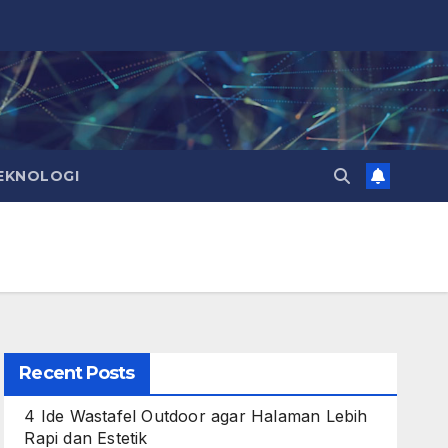
EKNOLOGI
Recent Posts
4 Ide Wastafel Outdoor agar Halaman Lebih
Rapi dan Estetik