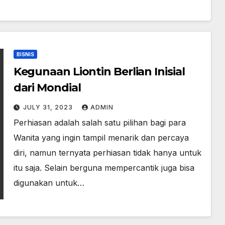
BISNIS
Kegunaan Liontin Berlian Inisial
dari Mondial
JULY 31, 2023
ADMIN
Perhiasan adalah salah satu pilihan bagi para
Wanita yang ingin tampil menarik dan percaya
diri, namun ternyata perhiasan tidak hanya untuk
itu saja. Selain berguna mempercantik juga bisa
digunakan untuk…