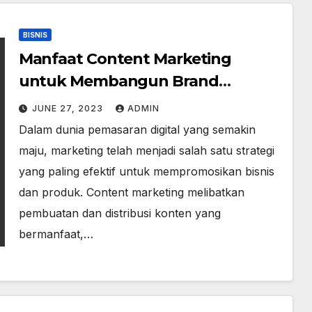
BISNIS
Manfaat Content Marketing
untuk Membangun Brand
Awareness
JUNE 27, 2023
ADMIN
Dalam dunia pemasaran digital yang semakin
maju, marketing telah menjadi salah satu strategi
yang paling efektif untuk mempromosikan bisnis
dan produk. Content marketing melibatkan
pembuatan dan distribusi konten yang
bermanfaat,…