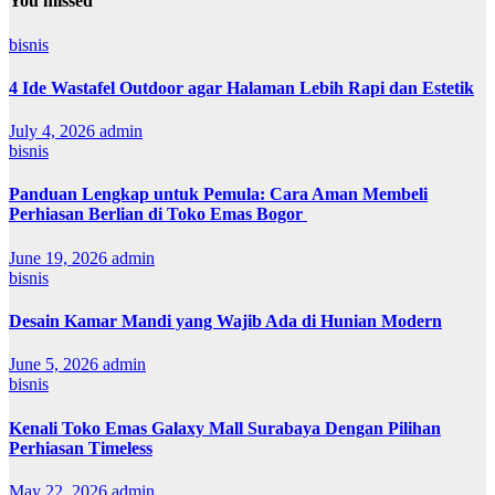
You missed
bisnis
4 Ide Wastafel Outdoor agar Halaman Lebih Rapi dan Estetik
July 4, 2026
admin
bisnis
Panduan Lengkap untuk Pemula: Cara Aman Membeli
Perhiasan Berlian di Toko Emas Bogor
June 19, 2026
admin
bisnis
Desain Kamar Mandi yang Wajib Ada di Hunian Modern
June 5, 2026
admin
bisnis
Kenali Toko Emas Galaxy Mall Surabaya Dengan Pilihan
Perhiasan Timeless
May 22, 2026
admin