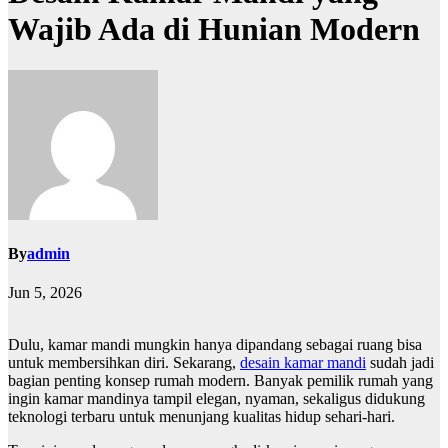
Wajib Ada di Hunian Modern
By
admin
Jun 5, 2026
Dulu, kamar mandi mungkin hanya dipandang sebagai ruang bisa
untuk membersihkan diri. Sekarang,
desain kamar mandi
sudah jadi
bagian penting konsep rumah modern. Banyak pemilik rumah yang
ingin kamar mandinya tampil elegan, nyaman, sekaligus didukung
teknologi terbaru untuk menunjang kualitas hidup sehari-hari.