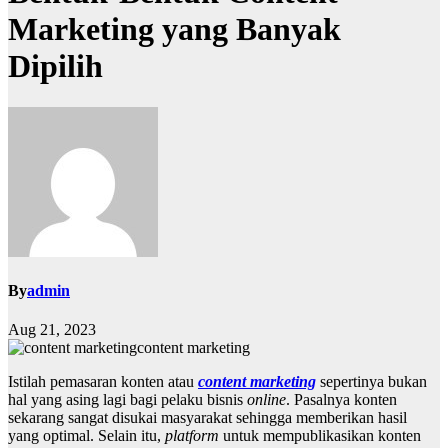
Marketing yang Banyak
Dipilih
By
admin
Aug 21, 2023
content marketing
Istilah pemasaran konten atau
content marketing
sepertinya bukan
hal yang asing lagi bagi pelaku bisnis
online
. Pasalnya konten
sekarang sangat disukai masyarakat sehingga memberikan hasil
yang optimal. Selain itu,
platform
untuk mempublikasikan konten