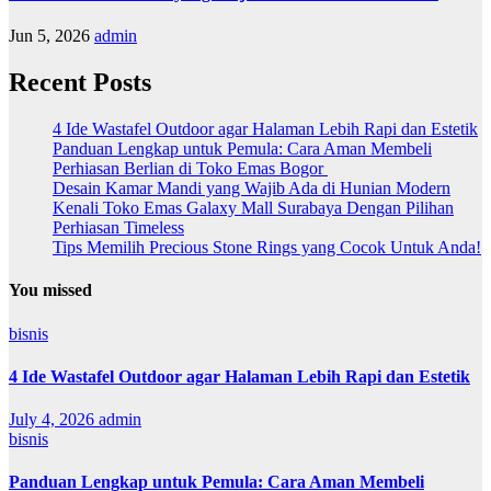
Jun 5, 2026
admin
Recent Posts
4 Ide Wastafel Outdoor agar Halaman Lebih Rapi dan Estetik
Panduan Lengkap untuk Pemula: Cara Aman Membeli
Perhiasan Berlian di Toko Emas Bogor
Desain Kamar Mandi yang Wajib Ada di Hunian Modern
Kenali Toko Emas Galaxy Mall Surabaya Dengan Pilihan
Perhiasan Timeless
Tips Memilih Precious Stone Rings yang Cocok Untuk Anda!
You missed
bisnis
4 Ide Wastafel Outdoor agar Halaman Lebih Rapi dan Estetik
July 4, 2026
admin
bisnis
Panduan Lengkap untuk Pemula: Cara Aman Membeli