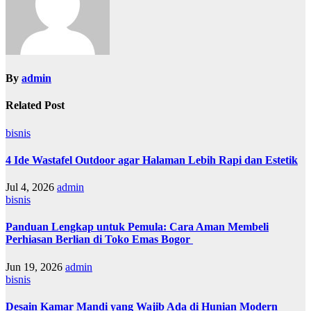
By
admin
Related Post
bisnis
4 Ide Wastafel Outdoor agar Halaman Lebih Rapi dan Estetik
Jul 4, 2026
admin
bisnis
Panduan Lengkap untuk Pemula: Cara Aman Membeli
Perhiasan Berlian di Toko Emas Bogor
Jun 19, 2026
admin
bisnis
Desain Kamar Mandi yang Wajib Ada di Hunian Modern