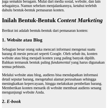
juga semakin beragam. Mulai dari media sosial, website, dan lain
sebagainya. Namun sebelum menjalankannya, ketahui terlebih
dahulu bentuk-bentuk pemasaran konten.
Inilah Bentuk-Bentuk
Content Marketing
Berikut ini adalah bentuk-bentuk dari pemasaran konten:
1. Website atau Blog
Sebagian besar orang suka mencari informasi mengenai suatu
barang di mesin pencari seperti Google. Oleh sebab itu, konten
website atau blog menjadi konten yang paling banyak dipilih.
Bahkan termasuk bentuk paling
fundamental
yang harus digunakan
semua pebisnis.
Melalui website atau blog, audiens bisa mendapatkan informasi
detail seputar barang, mengetahui alamat perusahaan sehingga
meningkatkan kepercayaan, hingga melakukan pembelian barang.
Memberikan konten menarik di website membuat audiens senang
mengunjungi website Anda.
2.
E-book