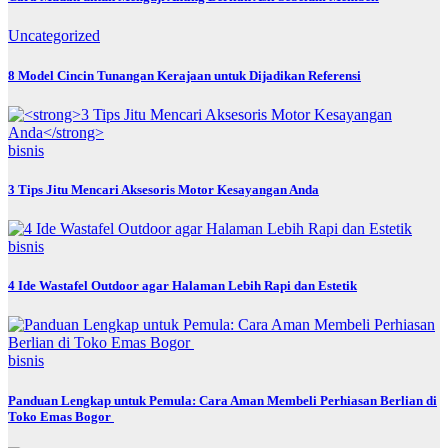
Uncategorized
8 Model Cincin Tunangan Kerajaan untuk Dijadikan Referensi
bisnis
3 Tips Jitu Mencari Aksesoris Motor Kesayangan Anda
bisnis
4 Ide Wastafel Outdoor agar Halaman Lebih Rapi dan Estetik
bisnis
Panduan Lengkap untuk Pemula: Cara Aman Membeli Perhiasan Berlian di
Toko Emas Bogor