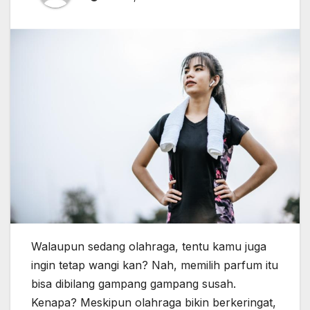
Walaupun sedang olahraga, tentu kamu juga
ingin tetap wangi kan? Nah, memilih parfum itu
bisa dibilang gampang gampang susah.
Kenapa? Meskipun olahraga bikin berkeringat,