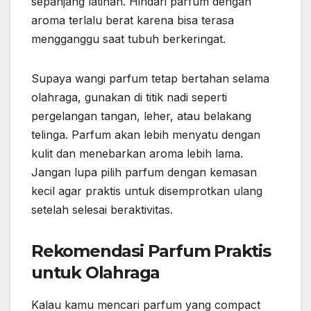
sepanjang latihan. Hindari parfum dengan
aroma terlalu berat karena bisa terasa
mengganggu saat tubuh berkeringat.
Supaya wangi parfum tetap bertahan selama
olahraga, gunakan di titik nadi seperti
pergelangan tangan, leher, atau belakang
telinga. Parfum akan lebih menyatu dengan
kulit dan menebarkan aroma lebih lama.
Jangan lupa pilih parfum dengan kemasan
kecil agar praktis untuk disemprotkan ulang
setelah selesai beraktivitas.
Rekomendasi Parfum Praktis
untuk Olahraga
Kalau kamu mencari parfum yang compact