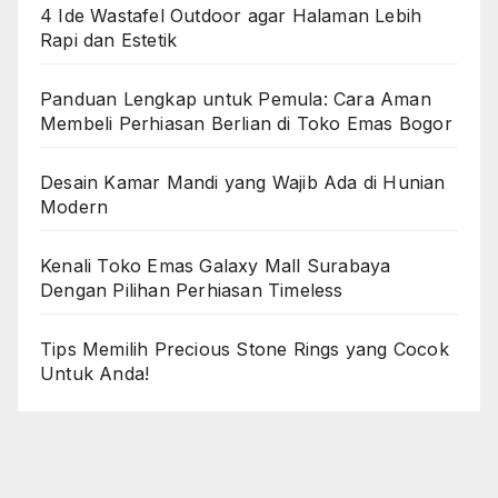
4 Ide Wastafel Outdoor agar Halaman Lebih
Rapi dan Estetik
Panduan Lengkap untuk Pemula: Cara Aman
Membeli Perhiasan Berlian di Toko Emas Bogor
Desain Kamar Mandi yang Wajib Ada di Hunian
Modern
Kenali Toko Emas Galaxy Mall Surabaya
Dengan Pilihan Perhiasan Timeless
Tips Memilih Precious Stone Rings yang Cocok
Untuk Anda!