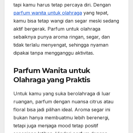
tapi kamu harus tetap percaya diri. Dengan
parfum wanita untuk olahraga
yang tepat,
kamu bisa tetap wangi dan segar meski sedang
aktif bergerak. Parfum untuk olahraga
sebaiknya punya aroma ringan, segar, dan
tidak terlalu menyengat, sehingga nyaman
dipakai tanpa mengganggu aktivitas.
Parfum Wanita untuk
Olahraga yang Praktis
Untuk kamu yang suka berolahraga di luar
ruangan, parfum dengan nuansa citrus atau
floral bisa jadi pilihan ideal. Aroma segar ini
bukan hanya membuatmu lebih berenergi,
tetapi juga menjaga mood tetap positif