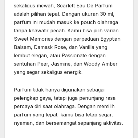
sekaligus mewah, Scarlett Eau De Parfum
adalah pilihan tepat. Dengan ukuran 30 ml,
parfum ini mudah masuk ke pouch olahraga
tanpa khawatir pecah. Kamu bisa pilih varian
Sweet Memories dengan perpaduan Egyptian
Balsam, Damask Rose, dan Vanilla yang
lembut elegan, atau Passionate dengan
sentuhan Pear, Jasmine, dan Woody Amber
yang segar sekaligus energik.
Parfum tidak hanya digunakan sebagai
pelengkap gaya, tetapi juga penunjang rasa
percaya diri saat olahraga. Dengan memilih
parfum yang tepat, kamu bisa tetap segar,
nyaman, dan bersemangat sepanjang aktivitas.