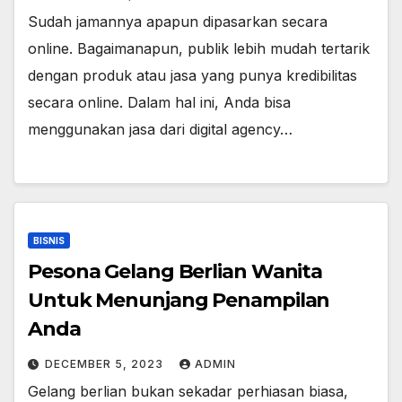
Sudah jamannya apapun dipasarkan secara
online. Bagaimanapun, publik lebih mudah tertarik
dengan produk atau jasa yang punya kredibilitas
secara online. Dalam hal ini, Anda bisa
menggunakan jasa dari digital agency…
BISNIS
Pesona Gelang Berlian Wanita
Untuk Menunjang Penampilan
Anda
DECEMBER 5, 2023
ADMIN
Gelang berlian bukan sekadar perhiasan biasa,