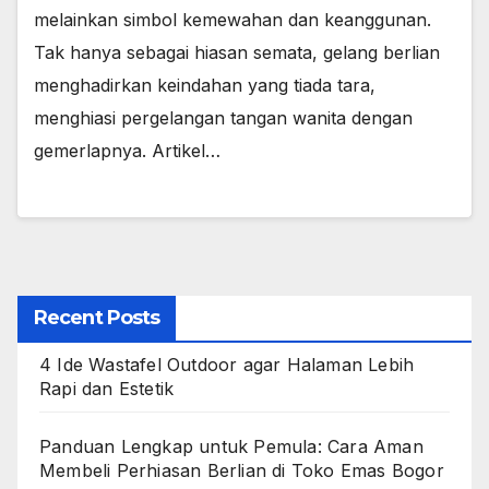
melainkan simbol kemewahan dan keanggunan.
Tak hanya sebagai hiasan semata, gelang berlian
menghadirkan keindahan yang tiada tara,
menghiasi pergelangan tangan wanita dengan
gemerlapnya. Artikel…
Recent Posts
4 Ide Wastafel Outdoor agar Halaman Lebih
Rapi dan Estetik
Panduan Lengkap untuk Pemula: Cara Aman
Membeli Perhiasan Berlian di Toko Emas Bogor