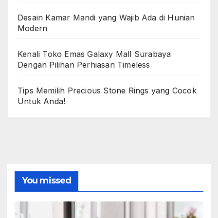
Desain Kamar Mandi yang Wajib Ada di Hunian
Modern
Kenali Toko Emas Galaxy Mall Surabaya
Dengan Pilihan Perhiasan Timeless
Tips Memilih Precious Stone Rings yang Cocok
Untuk Anda!
You missed