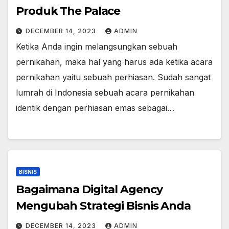
Produk The Palace
DECEMBER 14, 2023
ADMIN
Ketika Anda ingin melangsungkan sebuah
pernikahan, maka hal yang harus ada ketika acara
pernikahan yaitu sebuah perhiasan. Sudah sangat
lumrah di Indonesia sebuah acara pernikahan
identik dengan perhiasan emas sebagai…
BISNIS
Bagaimana Digital Agency
Mengubah Strategi Bisnis Anda
DECEMBER 14, 2023
ADMIN