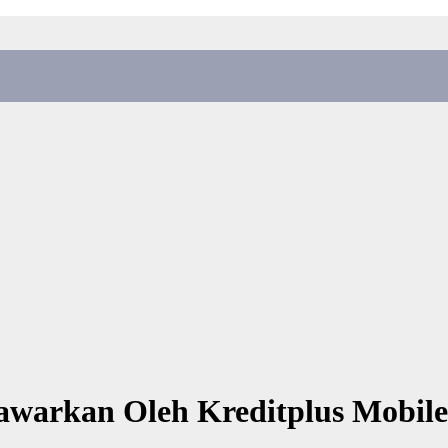
awarkan Oleh Kreditplus Mobile