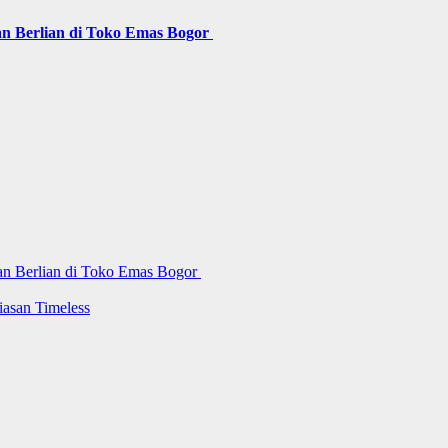
n Berlian di Toko Emas Bogor
an Berlian di Toko Emas Bogor
iasan Timeless