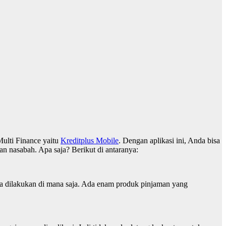
Multi Finance yaitu
Kreditplus Mobile
. Dengan aplikasi ini, Anda bisa
 nasabah. Apa saja? Berikut di antaranya:
sa dilakukan di mana saja. Ada enam produk pinjaman yang