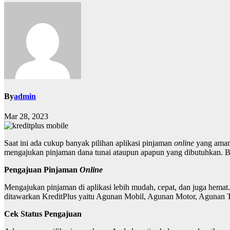
By
admin
Mar 28, 2023
Saat ini ada cukup banyak pilihan aplikasi pinjaman
online
yang aman 
mengajukan pinjaman dana tunai ataupun apapun yang dibutuhkan. B
Pengajuan Pinjaman
Online
Mengajukan pinjaman di aplikasi lebih mudah, cepat, dan juga hemat
ditawarkan KreditPlus yaitu Agunan Mobil, Agunan Motor, Agunan 
Cek Status Pengajuan