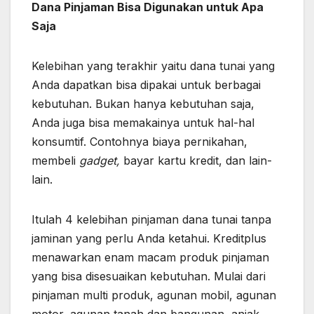
Dana Pinjaman Bisa Digunakan untuk Apa
Saja
Kelebihan yang terakhir yaitu dana tunai yang
Anda dapatkan bisa dipakai untuk berbagai
kebutuhan. Bukan hanya kebutuhan saja,
Anda juga bisa memakainya untuk hal-hal
konsumtif. Contohnya biaya pernikahan,
membeli
gadget,
bayar kartu kredit, dan lain-
lain.
Itulah 4 kelebihan pinjaman dana tunai tanpa
jaminan yang perlu Anda ketahui. Kreditplus
menawarkan enam macam produk pinjaman
yang bisa disesuaikan kebutuhan. Mulai dari
pinjaman multi produk, agunan mobil, agunan
motor, agunan tanah dan bangunan, anjak