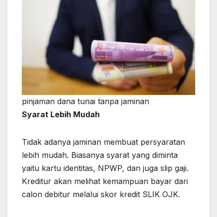
pinjaman dana tunai tanpa jaminan
Syarat Lebih Mudah
Tidak adanya jaminan membuat persyaratan
lebih mudah. Biasanya syarat yang diminta
yaitu kartu identitas, NPWP, dan juga slip gaji.
Kreditur akan melihat kemampuan bayar dari
calon debitur melalui skor kredit SLIK OJK.