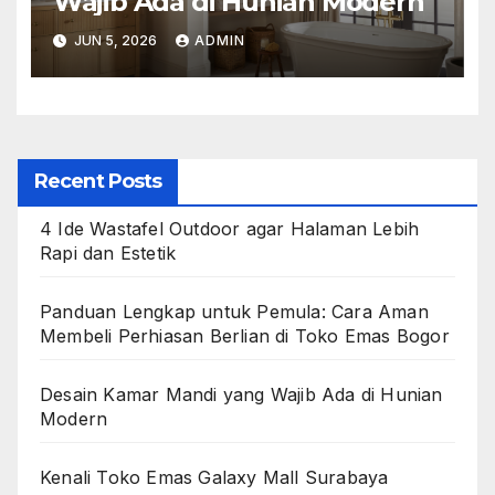
Wajib Ada di Hunian Modern
JUN 5, 2026
ADMIN
Recent Posts
4 Ide Wastafel Outdoor agar Halaman Lebih
Rapi dan Estetik
Panduan Lengkap untuk Pemula: Cara Aman
Membeli Perhiasan Berlian di Toko Emas Bogor
Desain Kamar Mandi yang Wajib Ada di Hunian
Modern
Kenali Toko Emas Galaxy Mall Surabaya