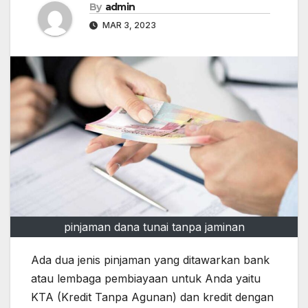
By
admin
MAR 3, 2023
pinjaman dana tunai tanpa jaminan
Ada dua jenis pinjaman yang ditawarkan bank
atau lembaga pembiayaan untuk Anda yaitu
KTA (Kredit Tanpa Agunan) dan kredit dengan