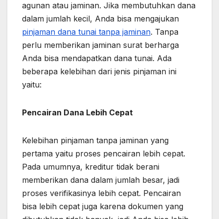
agunan atau jaminan. Jika membutuhkan dana
dalam jumlah kecil, Anda bisa mengajukan
pinjaman dana tunai tanpa jaminan
. Tanpa
perlu memberikan jaminan surat berharga
Anda bisa mendapatkan dana tunai. Ada
beberapa kelebihan dari jenis pinjaman ini
yaitu:
Pencairan Dana Lebih Cepat
Kelebihan pinjaman tanpa jaminan yang
pertama yaitu proses pencairan lebih cepat.
Pada umumnya, kreditur tidak berani
memberikan dana dalam jumlah besar, jadi
proses verifikasinya lebih cepat. Pencairan
bisa lebih cepat juga karena dokumen yang