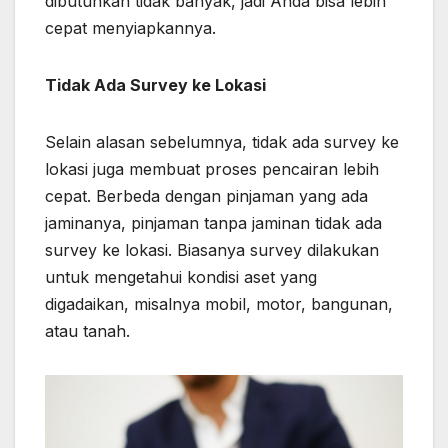
dibutuhkan tidak banyak, jadi Anda bisa lebih
cepat menyiapkannya.
Tidak Ada Survey ke Lokasi
Selain alasan sebelumnya, tidak ada survey ke
lokasi juga membuat proses pencairan lebih
cepat. Berbeda dengan pinjaman yang ada
jaminanya, pinjaman tanpa jaminan tidak ada
survey ke lokasi. Biasanya survey dilakukan
untuk mengetahui kondisi aset yang
digadaikan, misalnya mobil, motor, bangunan,
atau tanah.