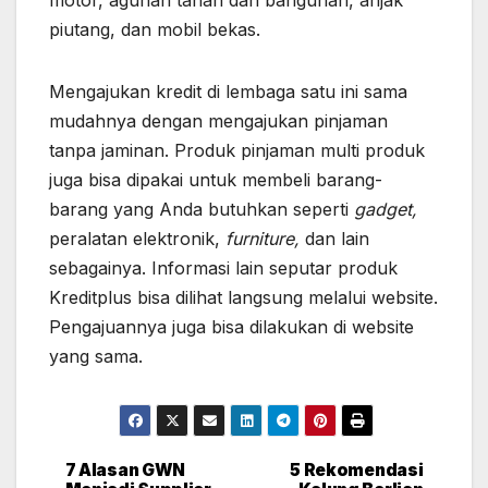
piutang, dan mobil bekas.
Mengajukan kredit di lembaga satu ini sama
mudahnya dengan mengajukan pinjaman
tanpa jaminan. Produk pinjaman multi produk
juga bisa dipakai untuk membeli barang-
barang yang Anda butuhkan seperti
gadget,
peralatan elektronik,
furniture,
dan lain
sebagainya. Informasi lain seputar produk
Kreditplus bisa dilihat langsung melalui website.
Pengajuannya juga bisa dilakukan di website
yang sama.
7 Alasan GWN
5 Rekomendasi
Post