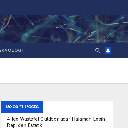
EKNOLOGI
Recent Posts
4 Ide Wastafel Outdoor agar Halaman Lebih
Rapi dan Estetik