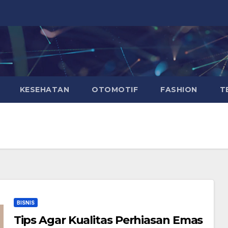
KESEHATAN
OTOMOTIF
FASHION
T
BISNIS
Tips Agar Kualitas Perhiasan Emas