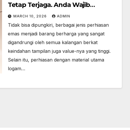
Tetap Terjaga. Anda Wajib
Mengetahuinya!
MARCH 10, 2026
ADMIN
Tidak bisa dipungkiri, berbagai jenis perhiasan
emas menjadi barang berharga yang sangat
digandrungi oleh semua kalangan berkat
keindahan tampilan juga value-nya yang tinggi.
Selain itu, perhiasan dengan material utama
logam…