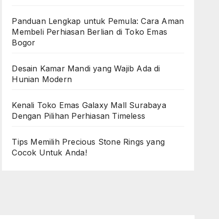
Panduan Lengkap untuk Pemula: Cara Aman
Membeli Perhiasan Berlian di Toko Emas
Bogor
Desain Kamar Mandi yang Wajib Ada di
Hunian Modern
Kenali Toko Emas Galaxy Mall Surabaya
Dengan Pilihan Perhiasan Timeless
Tips Memilih Precious Stone Rings yang
Cocok Untuk Anda!