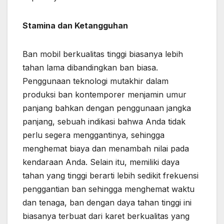
Stamina dan Ketangguhan
Ban mobil berkualitas tinggi biasanya lebih
tahan lama dibandingkan ban biasa.
Penggunaan teknologi mutakhir dalam
produksi ban kontemporer menjamin umur
panjang bahkan dengan penggunaan jangka
panjang, sebuah indikasi bahwa Anda tidak
perlu segera menggantinya, sehingga
menghemat biaya dan menambah nilai pada
kendaraan Anda. Selain itu, memiliki daya
tahan yang tinggi berarti lebih sedikit frekuensi
penggantian ban sehingga menghemat waktu
dan tenaga, ban dengan daya tahan tinggi ini
biasanya terbuat dari karet berkualitas yang