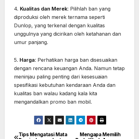
4.
Kualitas dan Merek
: Pilihlah ban yang
diproduksi oleh merek ternama seperti
Dunlop, yang terkenal dengan kualitas
unggulnya yang dicirikan oleh ketahanan dan
umur panjang.
5.
Harga
: Perhatikan harga ban disesuaikan
dengan rencana keuangan Anda. Namun tetap
meninjau paling penting dari kesesuaian
spesifikasi kebutuhan kendaraan Anda dan
kualitas ban walau kadang kala kita
mengandalkan promo ban mobil.
Tips Mengatasi Mata
Mengapa Memilih
Post