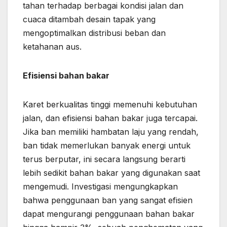
tahan terhadap berbagai kondisi jalan dan
cuaca ditambah desain tapak yang
mengoptimalkan distribusi beban dan
ketahanan aus.
Efisiensi bahan bakar
Karet berkualitas tinggi memenuhi kebutuhan
jalan, dan efisiensi bahan bakar juga tercapai.
Jika ban memiliki hambatan laju yang rendah,
ban tidak memerlukan banyak energi untuk
terus berputar, ini secara langsung berarti
lebih sedikit bahan bakar yang digunakan saat
mengemudi. Investigasi mengungkapkan
bahwa penggunaan ban yang sangat efisien
dapat mengurangi penggunaan bahan bakar