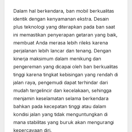
Dalam hal berkendara, ban mobil berkualitas
identik dengan kenyamanan ekstra. Desain
plus teknologi yang diterapkan pada ban saat
ini memastikan penyerapan getaran yang baik,
membuat Anda merasa lebih rileks karena
perjalanan lebih lancar dan tenang. Dengan
kinerja maksimum dalam menikung dan
pengereman yang dicapai oleh ban berkualitas
tinggi karena tingkat kebisingan yang rendah di
jalan raya, pengemudi dapat terhindar dari
mudah tergelincir dan kecelakaan, sehingga
menjamin keselamatan selama berkendara
bahkan pada kecepatan tinggi atau dalam
kondisi jalan yang tidak menguntungkan di
mana stabilitas yang buruk akan mengurangi
kepercayaan diri.