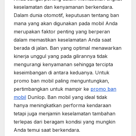
keselamatan dan kenyamanan berkendara.
Dalam dunia otomotif, keputusan tentang ban
mana yang akan digunakan pada mobil Anda
merupakan faktor penting yang berperan
dalam memastikan keselamatan Anda saat
berada di jalan. Ban yang optimal menawarkan
kinerja unggul yang pada gilirannya tidak
mengurangi kenyamanan sehingga tercipta
keseimbangan di antara keduanya. Untuk
promo ban mobil paling menguntungkan,
pertimbangkan untuk mampir ke
promo ban
mobil
Dunlop. Ban mobil yang ideal tidak
hanya meningkatkan performa kendaraan
tetapi juga menjamin keselamatan tambahan
terlepas dari beragam kondisi yang mungkin
Anda temui saat berkendara.