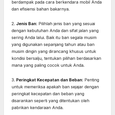
berdampak pada cara berkendara mobil Anda
dan efisiensi bahan bakarnya.
2.
Jenis Ban
: Pilihlah jenis ban yang sesuai
dengan kebutuhan Anda dan sifat jalan yang
sering Anda lalui. Baik itu ban segala musim
yang digunakan sepanjang tahun atau ban
musim dingin yang dirancang khusus untuk
kondisi bersalju, tentukan pilihan berdasarkan
mana yang paling cocok untuk Anda.
3.
Peringkat Kecepatan dan Beban
: Penting
untuk memeriksa apakah ban sejajar dengan
peringkat kecepatan dan beban yang
disarankan seperti yang ditentukan oleh
pabrikan kendaraan Anda.