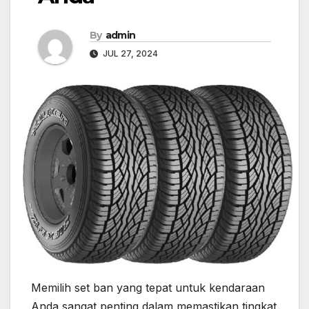
By
admin
JUL 27, 2024
Memilih set ban yang tepat untuk kendaraan
Anda sangat penting dalam memastikan tingkat