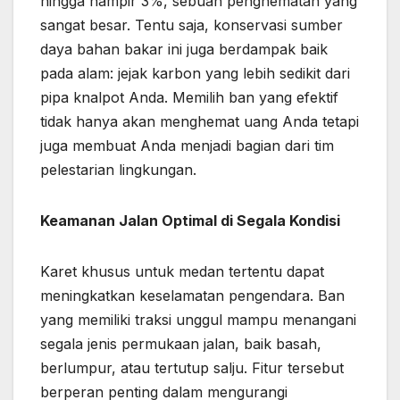
hingga hampir 3%, sebuah penghematan yang
sangat besar. Tentu saja, konservasi sumber
daya bahan bakar ini juga berdampak baik
pada alam: jejak karbon yang lebih sedikit dari
pipa knalpot Anda. Memilih ban yang efektif
tidak hanya akan menghemat uang Anda tetapi
juga membuat Anda menjadi bagian dari tim
pelestarian lingkungan.
Keamanan Jalan Optimal di Segala Kondisi
Karet khusus untuk medan tertentu dapat
meningkatkan keselamatan pengendara. Ban
yang memiliki traksi unggul mampu menangani
segala jenis permukaan jalan, baik basah,
berlumpur, atau tertutup salju. Fitur tersebut
berperan penting dalam mengurangi