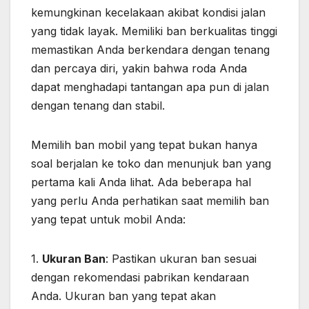
kemungkinan kecelakaan akibat kondisi jalan
yang tidak layak. Memiliki ban berkualitas tinggi
memastikan Anda berkendara dengan tenang
dan percaya diri, yakin bahwa roda Anda
dapat menghadapi tantangan apa pun di jalan
dengan tenang dan stabil.
Memilih ban mobil yang tepat bukan hanya
soal berjalan ke toko dan menunjuk ban yang
pertama kali Anda lihat. Ada beberapa hal
yang perlu Anda perhatikan saat memilih ban
yang tepat untuk mobil Anda:
1.
Ukuran Ban
: Pastikan ukuran ban sesuai
dengan rekomendasi pabrikan kendaraan
Anda. Ukuran ban yang tepat akan