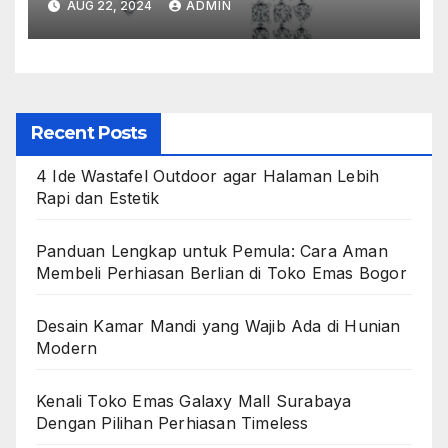
AUG 22, 2024
ADMIN
Recent Posts
4 Ide Wastafel Outdoor agar Halaman Lebih
Rapi dan Estetik
Panduan Lengkap untuk Pemula: Cara Aman
Membeli Perhiasan Berlian di Toko Emas Bogor
Desain Kamar Mandi yang Wajib Ada di Hunian
Modern
Kenali Toko Emas Galaxy Mall Surabaya
Dengan Pilihan Perhiasan Timeless