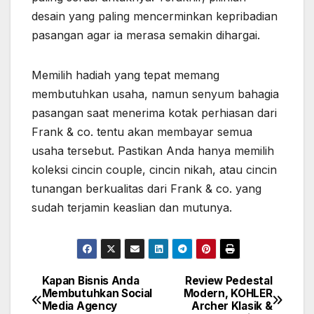
desain yang paling mencerminkan kepribadian
pasangan agar ia merasa semakin dihargai.
Memilih hadiah yang tepat memang
membutuhkan usaha, namun senyum bahagia
pasangan saat menerima kotak perhiasan dari
Frank & co. tentu akan membayar semua
usaha tersebut. Pastikan Anda hanya memilih
koleksi cincin couple, cincin nikah, atau cincin
tunangan berkualitas dari Frank & co. yang
sudah terjamin keaslian dan mutunya.
Kapan Bisnis Anda
Review Pedestal
Post
Membutuhkan Social
Modern, KOHLER
Media Agency
Archer Klasik &