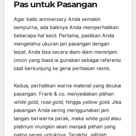
Pas untuk Pasangan
Agar kado anniversary Anda semakin
sempurna, ada baiknya Anda memperhatikan
beberapa hal kecil. Pertama, pastikan Anda
mengetahui ukuran jari pasangan dengan
tepat. Anda bisa secara diam-diam meminjam
cincin yang biasa ia gunakan sebagai referensi
saat berkunjung ke gerai perhiasan resmi.
Kedua, perhatikan warna material yang disukai
pasangan. Frank & co. menyediakan pilihan
white gold
,
rose gold
, hingga
yellow gold
. Jika
pasangan Anda sering menggunakan jam
tangan berwarna perak, maka
white gold
atau
platinum mungkin akan menjadi pilihan yang
paling serasi untuknya. Terakhir, pilihlah