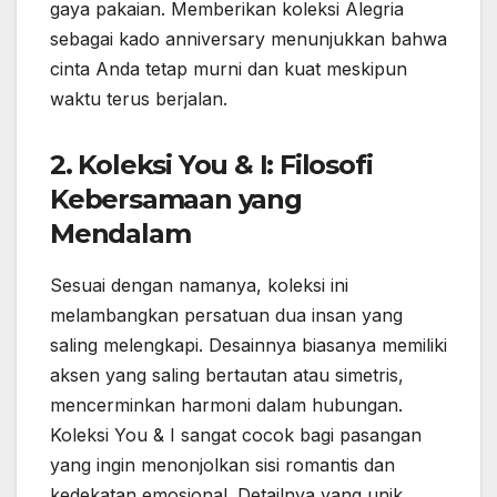
gaya pakaian. Memberikan koleksi Alegria
sebagai kado anniversary menunjukkan bahwa
cinta Anda tetap murni dan kuat meskipun
waktu terus berjalan.
2. Koleksi You & I: Filosofi
Kebersamaan yang
Mendalam
Sesuai dengan namanya, koleksi ini
melambangkan persatuan dua insan yang
saling melengkapi. Desainnya biasanya memiliki
aksen yang saling bertautan atau simetris,
mencerminkan harmoni dalam hubungan.
Koleksi You & I sangat cocok bagi pasangan
yang ingin menonjolkan sisi romantis dan
kedekatan emosional. Detailnya yang unik