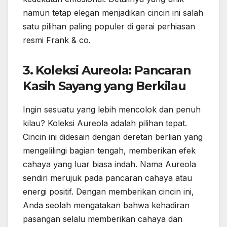
namun tetap elegan menjadikan cincin ini salah
satu pilihan paling populer di gerai perhiasan
resmi Frank & co.
3. Koleksi Aureola: Pancaran
Kasih Sayang yang Berkilau
Ingin sesuatu yang lebih mencolok dan penuh
kilau? Koleksi Aureola adalah pilihan tepat.
Cincin ini didesain dengan deretan berlian yang
mengelilingi bagian tengah, memberikan efek
cahaya yang luar biasa indah. Nama Aureola
sendiri merujuk pada pancaran cahaya atau
energi positif. Dengan memberikan cincin ini,
Anda seolah mengatakan bahwa kehadiran
pasangan selalu memberikan cahaya dan