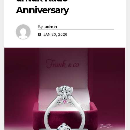
Anniversary
By
admin
JAN 20, 2026