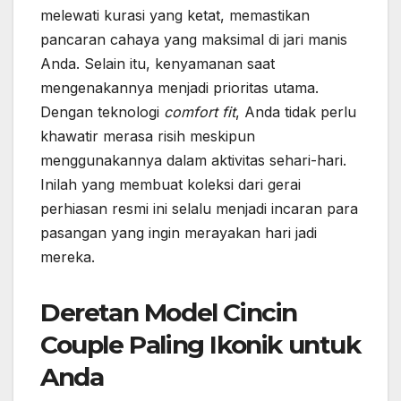
melewati kurasi yang ketat, memastikan
pancaran cahaya yang maksimal di jari manis
Anda. Selain itu, kenyamanan saat
mengenakannya menjadi prioritas utama.
Dengan teknologi
comfort fit
, Anda tidak perlu
khawatir merasa risih meskipun
menggunakannya dalam aktivitas sehari-hari.
Inilah yang membuat koleksi dari gerai
perhiasan resmi ini selalu menjadi incaran para
pasangan yang ingin merayakan hari jadi
mereka.
Deretan Model Cincin
Couple Paling Ikonik untuk
Anda