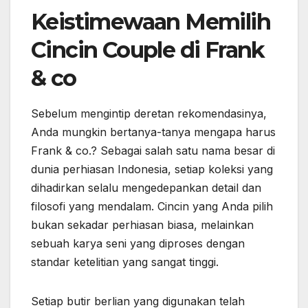
Keistimewaan Memilih
Cincin Couple di Frank
& co
Sebelum mengintip deretan rekomendasinya,
Anda mungkin bertanya-tanya mengapa harus
Frank & co.? Sebagai salah satu nama besar di
dunia perhiasan Indonesia, setiap koleksi yang
dihadirkan selalu mengedepankan detail dan
filosofi yang mendalam. Cincin yang Anda pilih
bukan sekadar perhiasan biasa, melainkan
sebuah karya seni yang diproses dengan
standar ketelitian yang sangat tinggi.
Setiap butir berlian yang digunakan telah