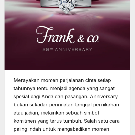
Merayakan momen perjalanan cinta setiap
tahunnya tentu menjadi agenda yang sangat
spesial bagi Anda dan pasangan. Anniversary
bukan sekadar peringatan tanggal pernikahan
atau jadian, melainkan sebuah simbol
komitmen yang terus tumbuh. Salah satu cara
paling indah untuk mengabadikan momen