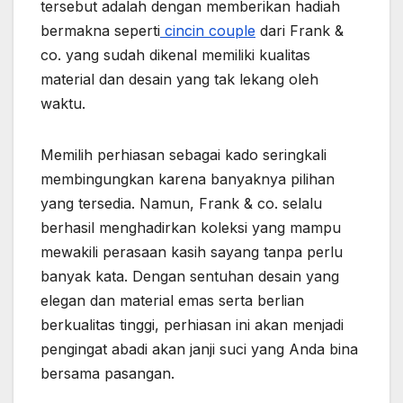
tersebut adalah dengan memberikan hadiah
bermakna seperti
cincin couple
dari Frank &
co. yang sudah dikenal memiliki kualitas
material dan desain yang tak lekang oleh
waktu.
Memilih perhiasan sebagai kado seringkali
membingungkan karena banyaknya pilihan
yang tersedia. Namun, Frank & co. selalu
berhasil menghadirkan koleksi yang mampu
mewakili perasaan kasih sayang tanpa perlu
banyak kata. Dengan sentuhan desain yang
elegan dan material emas serta berlian
berkualitas tinggi, perhiasan ini akan menjadi
pengingat abadi akan janji suci yang Anda bina
bersama pasangan.