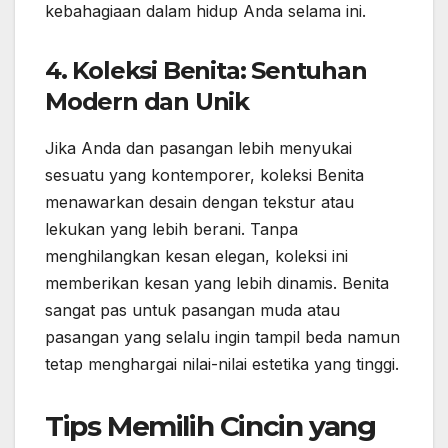
kebahagiaan dalam hidup Anda selama ini.
4. Koleksi Benita: Sentuhan
Modern dan Unik
Jika Anda dan pasangan lebih menyukai
sesuatu yang kontemporer, koleksi Benita
menawarkan desain dengan tekstur atau
lekukan yang lebih berani. Tanpa
menghilangkan kesan elegan, koleksi ini
memberikan kesan yang lebih dinamis. Benita
sangat pas untuk pasangan muda atau
pasangan yang selalu ingin tampil beda namun
tetap menghargai nilai-nilai estetika yang tinggi.
Tips Memilih Cincin yang