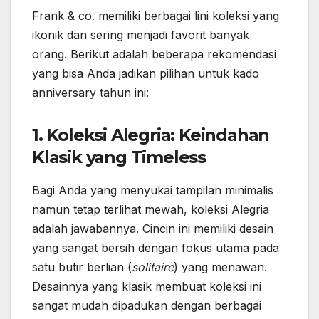
Frank & co. memiliki berbagai lini koleksi yang
ikonik dan sering menjadi favorit banyak
orang. Berikut adalah beberapa rekomendasi
yang bisa Anda jadikan pilihan untuk kado
anniversary tahun ini:
1. Koleksi Alegria: Keindahan
Klasik yang Timeless
Bagi Anda yang menyukai tampilan minimalis
namun tetap terlihat mewah, koleksi Alegria
adalah jawabannya. Cincin ini memiliki desain
yang sangat bersih dengan fokus utama pada
satu butir berlian (
solitaire
) yang menawan.
Desainnya yang klasik membuat koleksi ini
sangat mudah dipadukan dengan berbagai