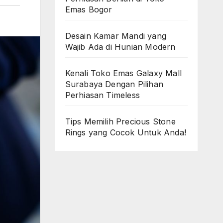
Emas Bogor
Desain Kamar Mandi yang
Wajib Ada di Hunian Modern
Kenali Toko Emas Galaxy Mall
Surabaya Dengan Pilihan
Perhiasan Timeless
Tips Memilih Precious Stone
Rings yang Cocok Untuk Anda!