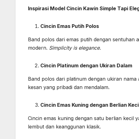
Inspirasi Model Cincin Kawin Simple Tapi Ele
Cincin Emas Putih Polos
Band polos dari emas putih dengan sentuhan ak
modern.
Simplicity is elegance.
Cincin Platinum dengan Ukiran Dalam
Band polos dari platinum dengan ukiran nama 
kesan yang pribadi dan mendalam.
Cincin Emas Kuning dengan Berlian Keci
Cincin emas kuning dengan satu berlian kecil 
lembut dan keanggunan klasik.