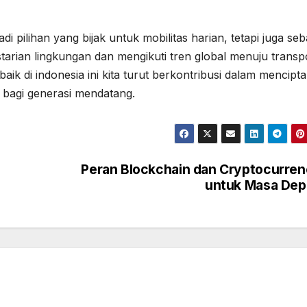
pilihan yang bijak untuk mobilitas harian, tetapi juga seb
arian lingkungan dan mengikuti tren global menuju transpo
baik di indonesia ini kita turut berkontribusi dalam mencipt
 bagi generasi mendatang.
Peran Blockchain dan Cryptocurre
untuk Masa Dep