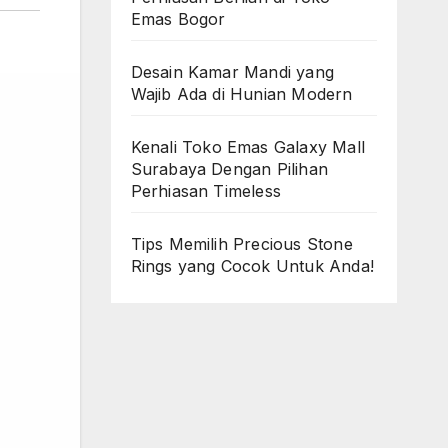
Emas Bogor
Desain Kamar Mandi yang
Wajib Ada di Hunian Modern
Kenali Toko Emas Galaxy Mall
Surabaya Dengan Pilihan
Perhiasan Timeless
Tips Memilih Precious Stone
Rings yang Cocok Untuk Anda!