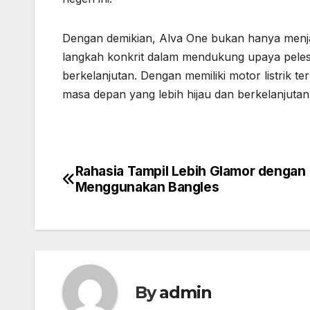
Dengan demikian, Alva One bukan hanya menjadi 
langkah konkrit dalam mendukung upaya pelest
berkelanjutan. Dengan memiliki motor listrik ter
masa depan yang lebih hijau dan berkelanjutan
Rahasia Tampil Lebih Glamor dengan
Post
Menggunakan Bangles
navigation
By
admin