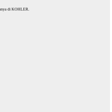
kannya di KOHLER.