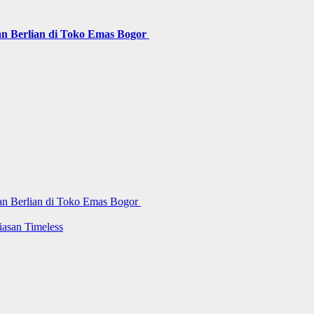
n Berlian di Toko Emas Bogor
an Berlian di Toko Emas Bogor
iasan Timeless