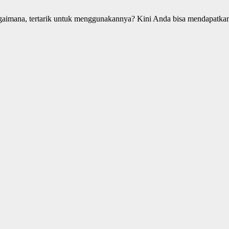
gaimana, tertarik untuk menggunakannya? Kini Anda bisa mendapat