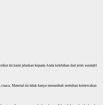
Berikut ini kami jelaskan kepada Anda kelebihan dari jenis
wastafel
tahan cuaca. Material ini tidak hanya menambah sentuhan kemewahan