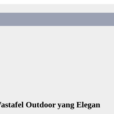
astafel Outdoor yang Elegan