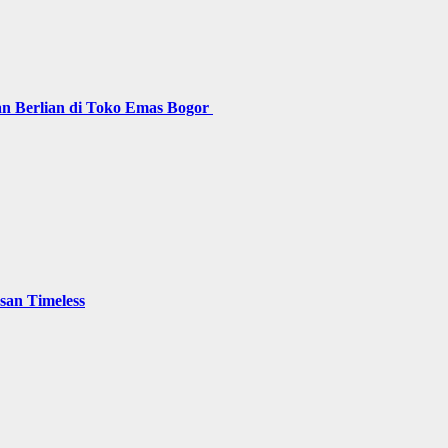
n Berlian di Toko Emas Bogor
san Timeless