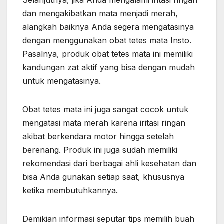
dan mengakibatkan mata menjadi merah,
alangkah baiknya Anda segera mengatasinya
dengan menggunakan obat tetes mata Insto.
Pasalnya, produk obat tetes mata ini memiliki
kandungan zat aktif yang bisa dengan mudah
untuk mengatasinya.
Obat tetes mata ini juga sangat cocok untuk
mengatasi mata merah karena iritasi ringan
akibat berkendara motor hingga setelah
berenang. Produk ini juga sudah memiliki
rekomendasi dari berbagai ahli kesehatan dan
bisa Anda gunakan setiap saat, khususnya
ketika membutuhkannya.
Demikian informasi seputar tips memilih buah