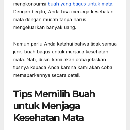
mengkonsumsi
buah yang bagus untuk mata
.
Dengan begitu, Anda bisa menjaga kesehatan
mata dengan mudah tanpa harus
mengeluarkan banyak uang.
Namun perlu Anda ketahui bahwa tidak semua
jenis buah bagus untuk menjaga kesehatan
mata. Nah, di sini kami akan coba jelaskan
tipsnya kepada Anda karena kami akan coba
memaparkannya secara detail.
Tips Memilih Buah
untuk Menjaga
Kesehatan Mata