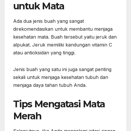
untuk Mata
Ada dua jenis buah yang sangat
direkomendasikan untuk membantu menjaga
kesehatan mata. Buah tersebut yaitu jeruk dan
alpukat. Jeruk memiliki kandungan vitamin C
atau antioksidan yang tinggi.
Jenis buah yang satu ini juga sangat penting
sekali untuk menjaga kesehatan tubuh dan
menjaga daya tahan tubuh Anda.
Tips Mengatasi Mata
Merah
Selanjutnya, jika Anda mengalami iritasi ringan