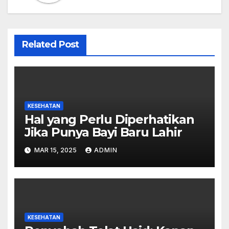
Related Post
KESEHATAN
Hal yang Perlu Diperhatikan
Jika Punya Bayi Baru Lahir
MAR 15, 2025
ADMIN
KESEHATAN