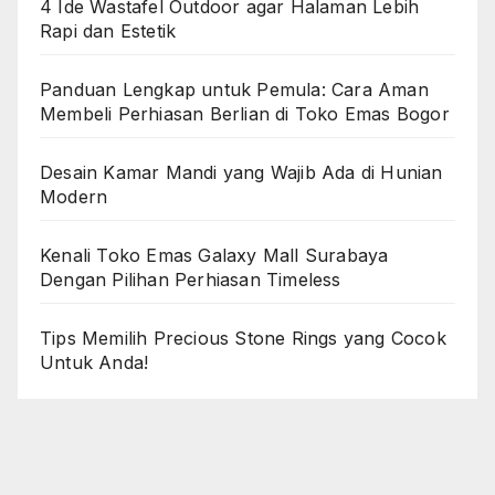
4 Ide Wastafel Outdoor agar Halaman Lebih
Rapi dan Estetik
Panduan Lengkap untuk Pemula: Cara Aman
Membeli Perhiasan Berlian di Toko Emas Bogor
Desain Kamar Mandi yang Wajib Ada di Hunian
Modern
Kenali Toko Emas Galaxy Mall Surabaya
Dengan Pilihan Perhiasan Timeless
Tips Memilih Precious Stone Rings yang Cocok
Untuk Anda!