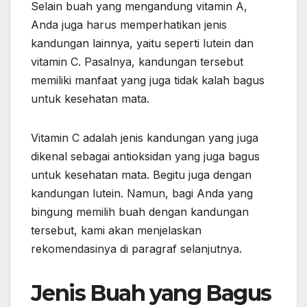
Selain buah yang mengandung vitamin A,
Anda juga harus memperhatikan jenis
kandungan lainnya, yaitu seperti lutein dan
vitamin C. Pasalnya, kandungan tersebut
memiliki manfaat yang juga tidak kalah bagus
untuk kesehatan mata.
Vitamin C adalah jenis kandungan yang juga
dikenal sebagai antioksidan yang juga bagus
untuk kesehatan mata. Begitu juga dengan
kandungan lutein. Namun, bagi Anda yang
bingung memilih buah dengan kandungan
tersebut, kami akan menjelaskan
rekomendasinya di paragraf selanjutnya.
Jenis Buah yang Bagus