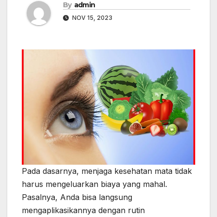
By
admin
NOV 15, 2023
Pada dasarnya, menjaga kesehatan mata tidak
harus mengeluarkan biaya yang mahal.
Pasalnya, Anda bisa langsung
mengaplikasikannya dengan rutin