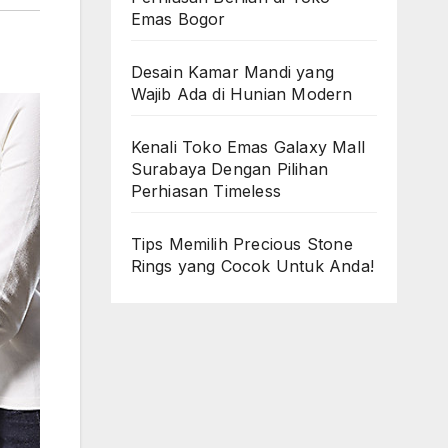
Emas Bogor
Desain Kamar Mandi yang
Wajib Ada di Hunian Modern
Kenali Toko Emas Galaxy Mall
Surabaya Dengan Pilihan
Perhiasan Timeless
Tips Memilih Precious Stone
Rings yang Cocok Untuk Anda!