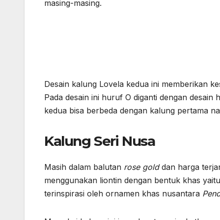
masing-masing.
Desain kalung Lovela kedua ini memberikan 
Pada desain ini huruf O diganti dengan desain
kedua bisa berbeda dengan kalung pertama na
Kalung Seri Nusa
Masih dalam balutan
rose gold
dan harga terj
menggunakan liontin dengan bentuk khas yaitu 
terinspirasi oleh ornamen khas nusantara
Pen