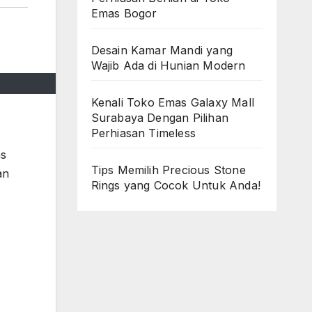
Emas Bogor
Desain Kamar Mandi yang
Wajib Ada di Hunian Modern
Kenali Toko Emas Galaxy Mall
Surabaya Dengan Pilihan
Perhiasan Timeless
as
Tips Memilih Precious Stone
an
Rings yang Cocok Untuk Anda!