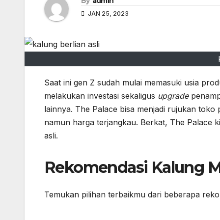
By
admin
JAN 25, 2023
Saat ini gen Z sudah mulai memasuki usia prod
melakukan investasi sekaligus
upgrade
penamp
lainnya. The Palace bisa menjadi rujukan toko
namun harga terjangkau. Berkat, The Palace ki
asli.
Rekomendasi Kalung 
Temukan pilihan terbaikmu dari beberapa reko