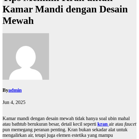
Kamar Mandi dengan Desain
Mewah
By
admin
Jun 4, 2025
Kamar mandi dengan desain mewah tidak hanya soal ubin mahal
atau bathtub berukuran besar, detail kecil seperti
kran
air atau
faucet
pun memegang peranan penting. Kran bukan sekadar alat untuk
mengalirkan air, tetapi juga elemen estetika yang mampu