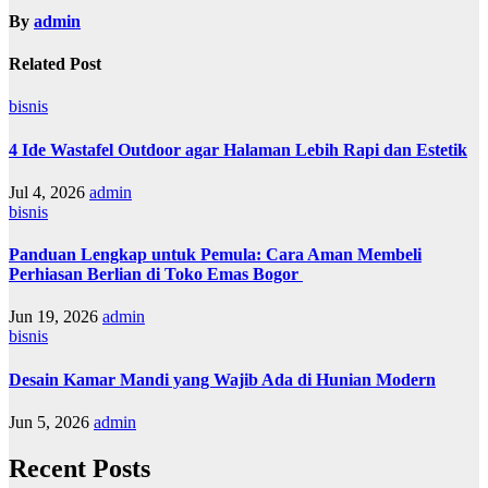
By
admin
Related Post
bisnis
4 Ide Wastafel Outdoor agar Halaman Lebih Rapi dan Estetik
Jul 4, 2026
admin
bisnis
Panduan Lengkap untuk Pemula: Cara Aman Membeli
Perhiasan Berlian di Toko Emas Bogor
Jun 19, 2026
admin
bisnis
Desain Kamar Mandi yang Wajib Ada di Hunian Modern
Jun 5, 2026
admin
Recent Posts