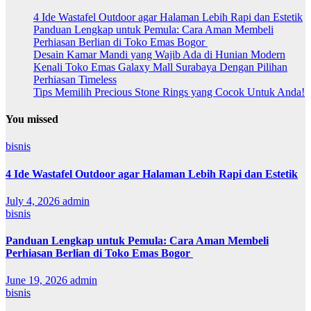
4 Ide Wastafel Outdoor agar Halaman Lebih Rapi dan Estetik
Panduan Lengkap untuk Pemula: Cara Aman Membeli
Perhiasan Berlian di Toko Emas Bogor
Desain Kamar Mandi yang Wajib Ada di Hunian Modern
Kenali Toko Emas Galaxy Mall Surabaya Dengan Pilihan
Perhiasan Timeless
Tips Memilih Precious Stone Rings yang Cocok Untuk Anda!
You missed
bisnis
4 Ide Wastafel Outdoor agar Halaman Lebih Rapi dan Estetik
July 4, 2026
admin
bisnis
Panduan Lengkap untuk Pemula: Cara Aman Membeli
Perhiasan Berlian di Toko Emas Bogor
June 19, 2026
admin
bisnis