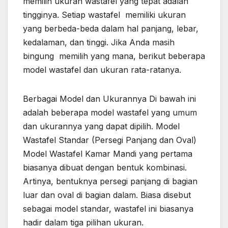
memilih ukuran wastafel yang tepat adalah
tingginya. Setiap wastafel memiliki ukuran
yang berbeda-beda dalam hal panjang, lebar,
kedalaman, dan tinggi. Jika Anda masih
bingung memilih yang mana, berikut beberapa
model wastafel dan ukuran rata-ratanya.
Berbagai Model dan Ukurannya Di bawah ini
adalah beberapa model wastafel yang umum
dan ukurannya yang dapat dipilih. Model
Wastafel Standar (Persegi Panjang dan Oval)
Model Wastafel Kamar Mandi yang pertama
biasanya dibuat dengan bentuk kombinasi.
Artinya, bentuknya persegi panjang di bagian
luar dan oval di bagian dalam. Biasa disebut
sebagai model standar, wastafel ini biasanya
hadir dalam tiga pilihan ukuran.