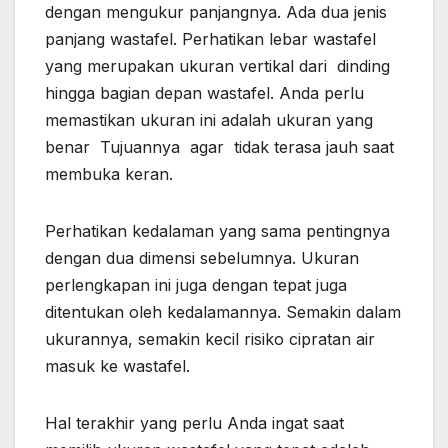
dengan mengukur panjangnya. Ada dua jenis
panjang wastafel. Perhatikan lebar wastafel
yang merupakan ukuran vertikal dari dinding
hingga bagian depan wastafel. Anda perlu
memastikan ukuran ini adalah ukuran yang
benar Tujuannya agar tidak terasa jauh saat
membuka keran.
Perhatikan kedalaman yang sama pentingnya
dengan dua dimensi sebelumnya. Ukuran
perlengkapan ini juga dengan tepat juga
ditentukan oleh kedalamannya. Semakin dalam
ukurannya, semakin kecil risiko cipratan air
masuk ke wastafel.
Hal terakhir yang perlu Anda ingat saat