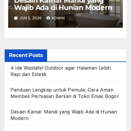
Desain Kamar Mandi yang
Wajib Ada di Hunian Modern
JUN 5, 2026
ADMIN
Recent Posts
4 Ide Wastafel Outdoor agar Halaman Lebih
Rapi dan Estetik
Panduan Lengkap untuk Pemula: Cara Aman
Membeli Perhiasan Berlian di Toko Emas Bogor
Desain Kamar Mandi yang Wajib Ada di Hunian
Modern