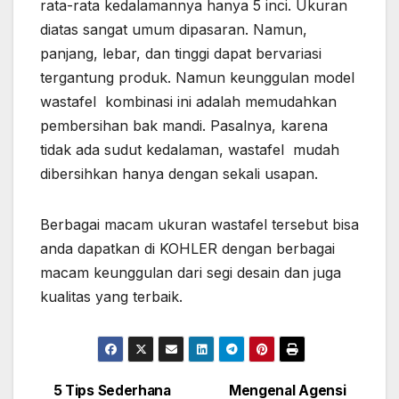
rata-rata kedalamannya hanya 5 inci. Ukuran
diatas sangat umum dipasaran. Namun,
panjang, lebar, dan tinggi dapat bervariasi
tergantung produk. Namun keunggulan model
wastafel kombinasi ini adalah memudahkan
pembersihan bak mandi. Pasalnya, karena
tidak ada sudut kedalaman, wastafel mudah
dibersihkan hanya dengan sekali usapan.
Berbagai macam ukuran wastafel tersebut bisa
anda dapatkan di KOHLER dengan berbagai
macam keunggulan dari segi desain dan juga
kualitas yang terbaik.
5 Tips Sederhana
Mengenal Agensi