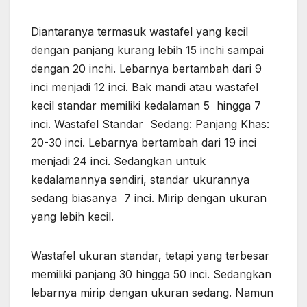
Diantaranya termasuk wastafel yang kecil
dengan panjang kurang lebih 15 inchi sampai
dengan 20 inchi. Lebarnya bertambah dari 9
inci menjadi 12 inci. Bak mandi atau wastafel
kecil standar memiliki kedalaman 5 hingga 7
inci. Wastafel Standar Sedang: Panjang Khas:
20-30 inci. Lebarnya bertambah dari 19 inci
menjadi 24 inci. Sedangkan untuk
kedalamannya sendiri, standar ukurannya
sedang biasanya 7 inci. Mirip dengan ukuran
yang lebih kecil.
Wastafel ukuran standar, tetapi yang terbesar
memiliki panjang 30 hingga 50 inci. Sedangkan
lebarnya mirip dengan ukuran sedang. Namun