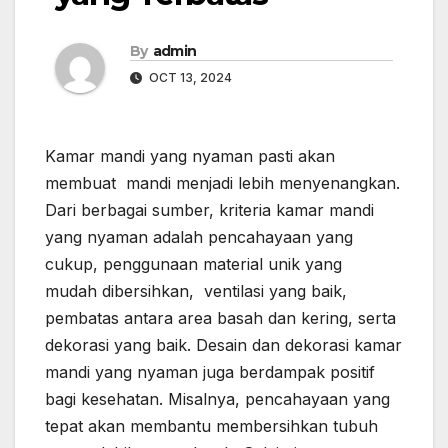
By
admin
OCT 13, 2024
Kamar mandi yang nyaman pasti akan
membuat mandi menjadi lebih menyenangkan.
Dari berbagai sumber, kriteria kamar mandi
yang nyaman adalah pencahayaan yang
cukup, penggunaan material unik yang
mudah dibersihkan, ventilasi yang baik,
pembatas antara area basah dan kering, serta
dekorasi yang baik. Desain dan dekorasi kamar
mandi yang nyaman juga berdampak positif
bagi kesehatan. Misalnya, pencahayaan yang
tepat akan membantu membersihkan tubuh