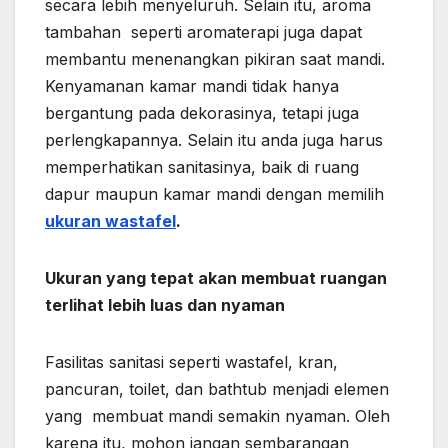
secara lebih menyeluruh. Selain itu, aroma
tambahan seperti aromaterapi juga dapat
membantu menenangkan pikiran saat mandi.
Kenyamanan kamar mandi tidak hanya
bergantung pada dekorasinya, tetapi juga
perlengkapannya. Selain itu anda juga harus
memperhatikan sanitasinya, baik di ruang
dapur maupun kamar mandi dengan memilih
ukuran wastafel
.
Ukuran yang tepat akan membuat ruangan
terlihat lebih luas dan nyaman
Fasilitas sanitasi seperti wastafel, kran,
pancuran, toilet, dan bathtub menjadi elemen
yang membuat mandi semakin nyaman. Oleh
karena itu, mohon jangan sembarangan