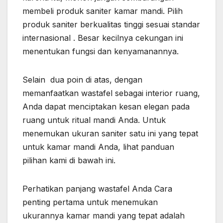
membeli produk saniter kamar mandi. Pilih
produk saniter berkualitas tinggi sesuai standar
internasional . Besar kecilnya cekungan ini
menentukan fungsi dan kenyamanannya.
Selain dua poin di atas, dengan
memanfaatkan wastafel sebagai interior ruang,
Anda dapat menciptakan kesan elegan pada
ruang untuk ritual mandi Anda. Untuk
menemukan ukuran saniter satu ini yang tepat
untuk kamar mandi Anda, lihat panduan
pilihan kami di bawah ini.
Perhatikan panjang wastafel Anda Cara
penting pertama untuk menemukan
ukurannya kamar mandi yang tepat adalah