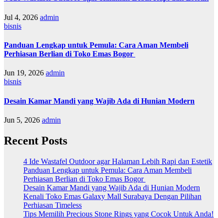
Jul 4, 2026
admin
bisnis
Panduan Lengkap untuk Pemula: Cara Aman Membeli
Perhiasan Berlian di Toko Emas Bogor
Jun 19, 2026
admin
bisnis
Desain Kamar Mandi yang Wajib Ada di Hunian Modern
Jun 5, 2026
admin
Recent Posts
4 Ide Wastafel Outdoor agar Halaman Lebih Rapi dan Estetik
Panduan Lengkap untuk Pemula: Cara Aman Membeli
Perhiasan Berlian di Toko Emas Bogor
Desain Kamar Mandi yang Wajib Ada di Hunian Modern
Kenali Toko Emas Galaxy Mall Surabaya Dengan Pilihan
Perhiasan Timeless
Tips Memilih Precious Stone Rings yang Cocok Untuk Anda!