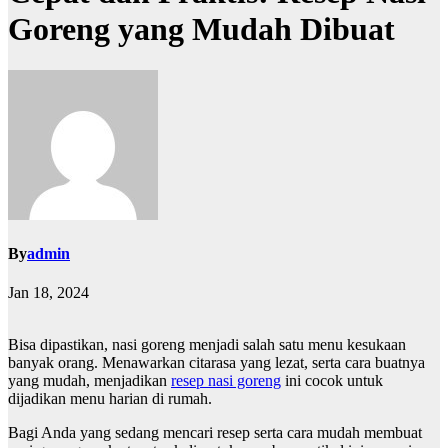
Goreng yang Mudah Dibuat
By
admin
Jan 18, 2024
Bisa dipastikan, nasi goreng menjadi salah satu menu kesukaan
banyak orang. Menawarkan citarasa yang lezat, serta cara buatnya
yang mudah, menjadikan
resep nasi goreng
ini cocok untuk
dijadikan menu harian di rumah.
Bagi Anda yang sedang mencari resep serta cara mudah membuat