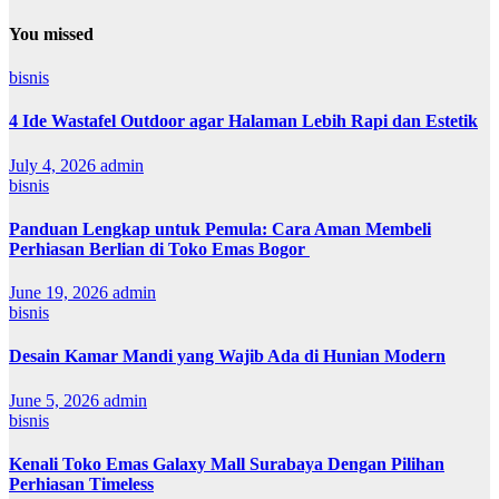
You missed
bisnis
4 Ide Wastafel Outdoor agar Halaman Lebih Rapi dan Estetik
July 4, 2026
admin
bisnis
Panduan Lengkap untuk Pemula: Cara Aman Membeli
Perhiasan Berlian di Toko Emas Bogor
June 19, 2026
admin
bisnis
Desain Kamar Mandi yang Wajib Ada di Hunian Modern
June 5, 2026
admin
bisnis
Kenali Toko Emas Galaxy Mall Surabaya Dengan Pilihan
Perhiasan Timeless