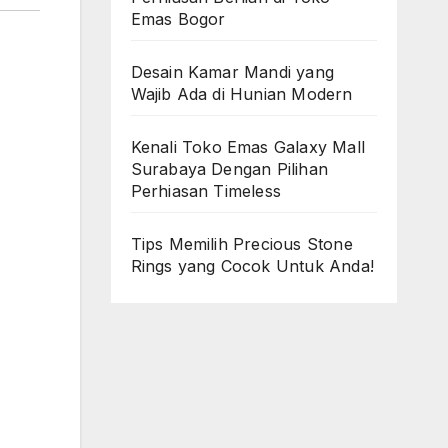
Emas Bogor
Desain Kamar Mandi yang
Wajib Ada di Hunian Modern
Kenali Toko Emas Galaxy Mall
Surabaya Dengan Pilihan
Perhiasan Timeless
Tips Memilih Precious Stone
Rings yang Cocok Untuk Anda!